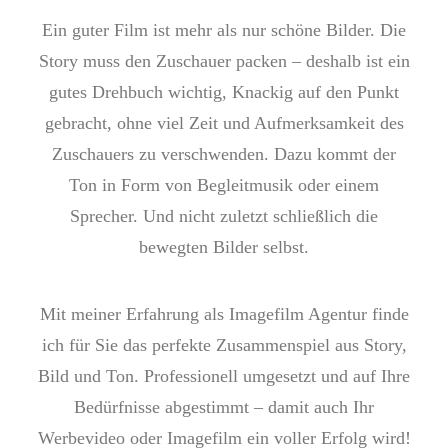
Ein guter Film ist mehr als nur schöne Bilder. Die
Story muss den Zuschauer packen – deshalb ist ein
gutes Drehbuch wichtig, Knackig auf den Punkt
gebracht, ohne viel Zeit und Aufmerksamkeit des
Zuschauers zu verschwenden. Dazu kommt der
Ton in Form von Begleitmusik oder einem
Sprecher. Und nicht zuletzt schließlich die
bewegten Bilder selbst.
Mit meiner Erfahrung als Imagefilm Agentur finde
ich für Sie das perfekte Zusammenspiel aus Story,
Bild und Ton. Professionell umgesetzt und auf Ihre
Bedürfnisse abgestimmt – damit auch Ihr
Werbevideo oder Imagefilm ein voller Erfolg wird!