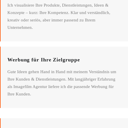
Ich visualisiere Ihre Produkte, Dienstleistungen, Ideen &
Konzepte – kurz: Ihre Kompetenz. Klar und verständlich,
kreativ oder seriös, aber immer passend zu Ihrem
Unternehmen.
Werbung für Ihre Zielgruppe
Gute Ideen gehen Hand in Hand mit meinem Verständnis um
Ihre Kunden & Dienstleistungen. Mit langjähriger Erfahrung
als Imagefilm Agentur liefere ich die passende Werbung für
Ihre Kunden.