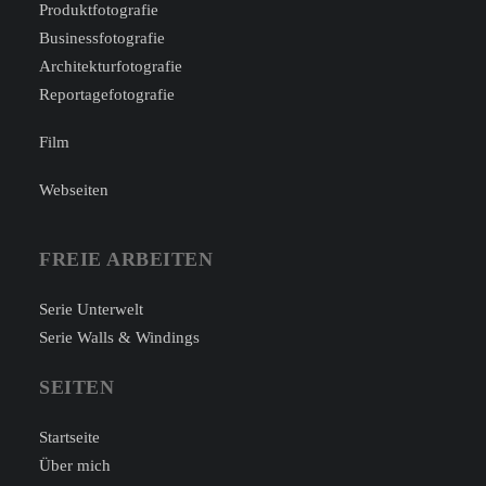
Produktfotografie
Businessfotografie
Architekturfotografie
Reportagefotografie
Film
Webseiten
FREIE ARBEITEN
Serie Unterwelt
Serie Walls & Windings
SEITEN
Startseite
Über mich