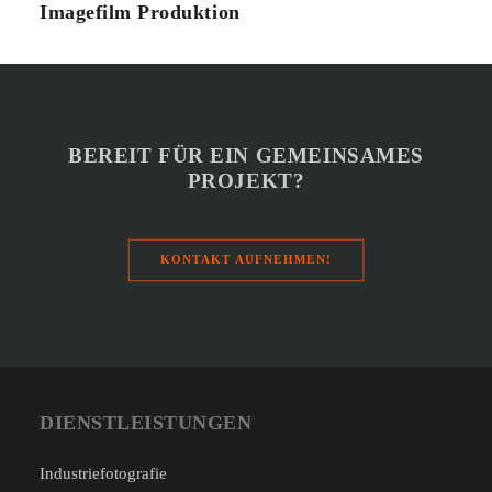
Imagefilm Produktion
BEREIT FÜR EIN GEMEINSAMES
PROJEKT?
KONTAKT AUFNEHMEN!
DIENSTLEISTUNGEN
Industriefotografie