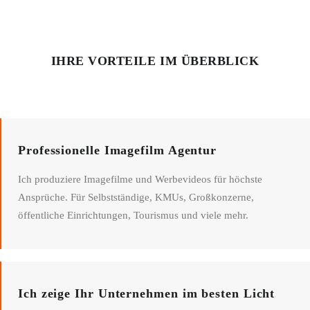
IHRE VORTEILE IM ÜBERBLICK
Professionelle Imagefilm Agentur
Ich produziere Imagefilme und Werbevideos für höchste
Ansprüche. Für Selbstständige, KMUs, Großkonzerne,
öffentliche Einrichtungen, Tourismus und viele mehr.
Ich zeige Ihr Unternehmen im besten Licht