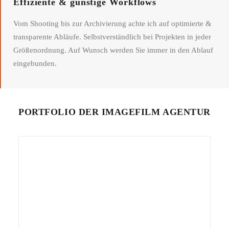
Effiziente & günstige Workflows
Vom Shooting bis zur Archivierung achte ich auf optimierte &
transparente Abläufe. Selbstverständlich bei Projekten in jeder
Größenordnung. Auf Wunsch werden Sie immer in den Ablauf
eingebunden.
PORTFOLIO DER IMAGEFILM AGENTUR