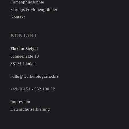
Firmenphilosophie
Startups & Firmengründer
Kontakt
KONTAKT
Florian Strigel
Schneehalde 10
88131 Lindau
hallo@werbefotografie.biz
+49 (0)151 - 552 190 32
Impressum
Datenschutzerklärung