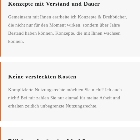
Konzepte mit Verstand und Dauer
Gemeinsam mit Ihnen erarbeite ich Konzepte & Drehbücher,
die nicht nur für den Moment wirken, sondern über Jahre
Bestand haben können. Konzepte, die mit Ihnen wachsen
können.
Keine versteckten Kosten
Komplizierte Nutzungsrechte möchten Sie nicht? Ich auch
nicht! Bei mir zahlen Sie nur einmal für meine Arbeit und
erhalten zeitlich unbegrenzte Nutzungsrechte.