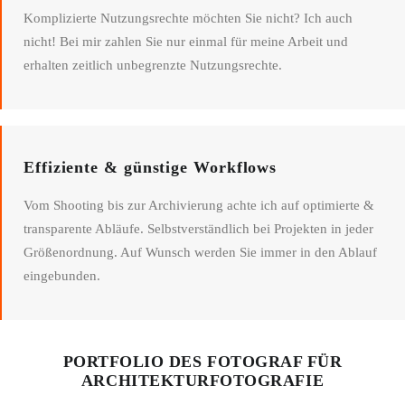
Komplizierte Nutzungsrechte möchten Sie nicht? Ich auch
nicht! Bei mir zahlen Sie nur einmal für meine Arbeit und
erhalten zeitlich unbegrenzte Nutzungsrechte.
Effiziente & günstige Workflows
Vom Shooting bis zur Archivierung achte ich auf optimierte &
transparente Abläufe. Selbstverständlich bei Projekten in jeder
Größenordnung. Auf Wunsch werden Sie immer in den Ablauf
eingebunden.
PORTFOLIO DES FOTOGRAF FÜR
ARCHITEKTURFOTOGRAFIE