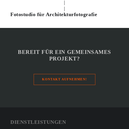
|
|
Fotostudio für Architekturfotografie
BEREIT FÜR EIN GEMEINSAMES
PROJEKT?
KONTAKT AUFNEHMEN!
DIENSTLEISTUNGEN