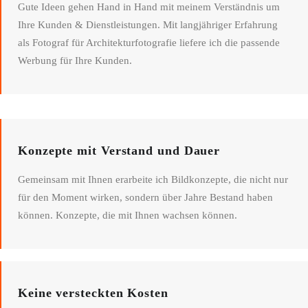
Gute Ideen gehen Hand in Hand mit meinem Verständnis um
Ihre Kunden & Dienstleistungen. Mit langjähriger Erfahrung
als Fotograf für Architekturfotografie liefere ich die passende
Werbung für Ihre Kunden.
Konzepte mit Verstand und Dauer
Gemeinsam mit Ihnen erarbeite ich Bildkonzepte, die nicht nur
für den Moment wirken, sondern über Jahre Bestand haben
können. Konzepte, die mit Ihnen wachsen können.
Keine versteckten Kosten