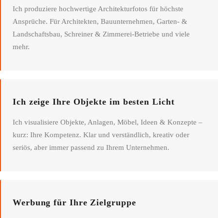
Ich produziere hochwertige Architekturfotos für höchste
Ansprüche. Für Architekten, Bauunternehmen, Garten- &
Landschaftsbau, Schreiner & Zimmerei-Betriebe und viele
mehr.
Ich zeige Ihre Objekte im besten Licht
Ich visualisiere Objekte, Anlagen, Möbel, Ideen & Konzepte –
kurz: Ihre Kompetenz. Klar und verständlich, kreativ oder
seriös, aber immer passend zu Ihrem Unternehmen.
Werbung für Ihre Zielgruppe