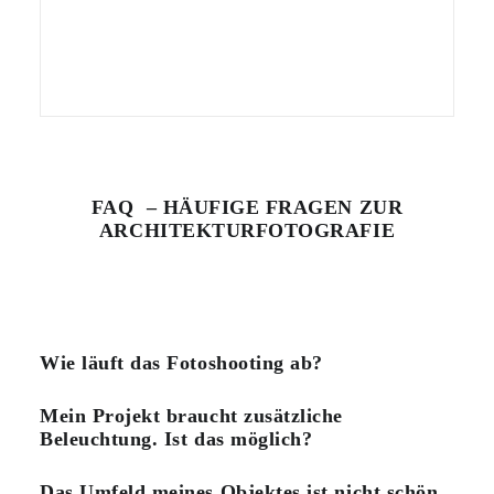
FAQ – HÄUFIGE FRAGEN ZUR
ARCHITEKTURFOTOGRAFIE
Wie läuft das Fotoshooting ab?
Mein Projekt braucht zusätzliche
Beleuchtung. Ist das möglich?
Das Umfeld meines Objektes ist nicht schön.