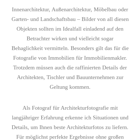
Innenarchitektur, Außenarchitektur, Möbelbau oder
Garten- und Landschaftsbau – Bilder von all diesen
Objekten sollten im Idealfall einladend auf den
Betrachter wirken und vielleicht sogar
Behaglichkeit vermitteln. Besonders gilt das für die
Fotografie von Immobilien für Immobilienmakler.
Trotzdem müssen auch die raffinierten Details der
Architekten, Tischler und Bauunternehmen zur
Geltung kommen.
Als Fotograf für Architekturfotografie mit
langjähriger Erfahrung erkenne ich Situationen und
Details, um Ihnen beste Architekturfotos zu liefern.
Für möglichst perfekte Ergebnisse ohne großen