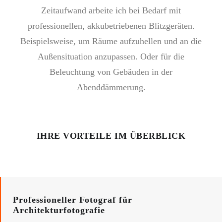
Zeitaufwand arbeite ich bei Bedarf mit
professionellen, akkubetriebenen Blitzgeräten.
Beispielsweise, um Räume aufzuhellen und an die
Außensituation anzupassen. Oder für die
Beleuchtung von Gebäuden in der
Abenddämmerung.
IHRE VORTEILE IM ÜBERBLICK
Professioneller Fotograf für
Architekturfotografie