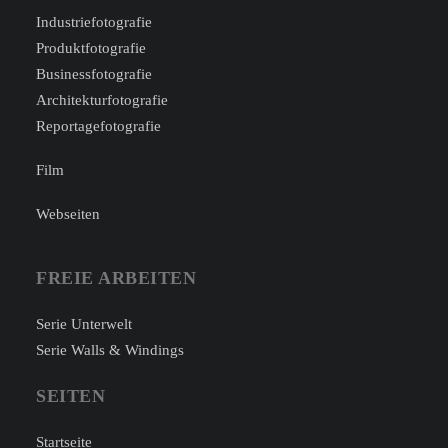
Industriefotografie
Produktfotografie
Businessfotografie
Architekturfotografie
Reportagefotografie
Film
Webseiten
FREIE ARBEITEN
Serie Unterwelt
Serie Walls & Windings
SEITEN
Startseite