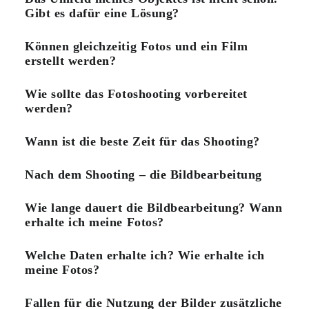
Gibt es dafür eine Lösung?
Können gleichzeitig Fotos und ein Film
erstellt werden?
Wie sollte das Fotoshooting vorbereitet
werden?
Wann ist die beste Zeit für das Shooting?
Nach dem Shooting – die Bildbearbeitung
Wie lange dauert die Bildbearbeitung? Wann
erhalte ich meine Fotos?
Welche Daten erhalte ich? Wie erhalte ich
meine Fotos?
Fallen für die Nutzung der Bilder zusätzliche