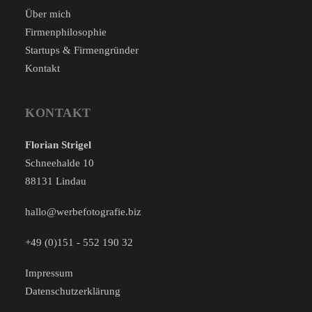
Über mich
Firmenphilosophie
Startups & Firmengründer
Kontakt
KONTAKT
Florian Strigel
Schneehalde 10
88131 Lindau
hallo@werbefotografie.biz
+49 (0)151 - 552 190 32
Impressum
Datenschutzerklärung